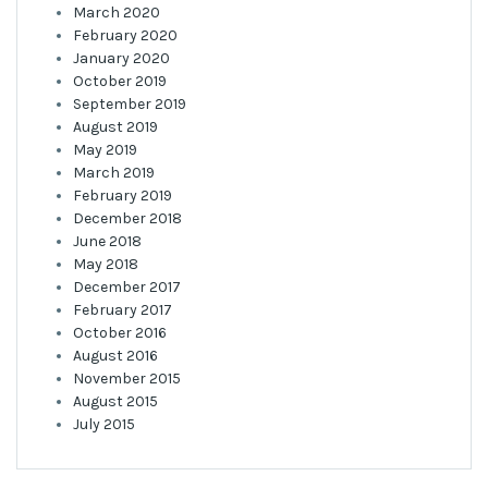
March 2020
February 2020
January 2020
October 2019
September 2019
August 2019
May 2019
March 2019
February 2019
December 2018
June 2018
May 2018
December 2017
February 2017
October 2016
August 2016
November 2015
August 2015
July 2015