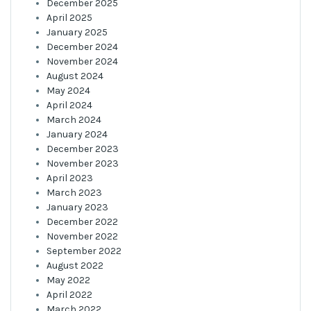
December 2025
April 2025
January 2025
December 2024
November 2024
August 2024
May 2024
April 2024
March 2024
January 2024
December 2023
November 2023
April 2023
March 2023
January 2023
December 2022
November 2022
September 2022
August 2022
May 2022
April 2022
March 2022