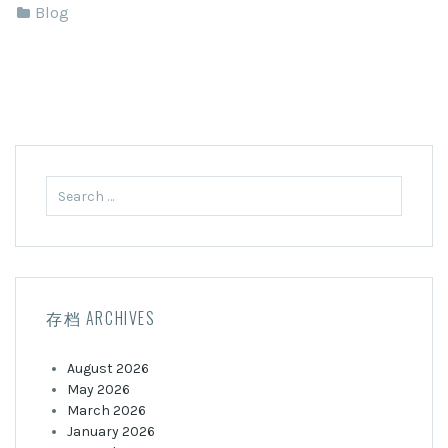
Blog
Search
for:
存档 ARCHIVES
August 2026
May 2026
March 2026
January 2026