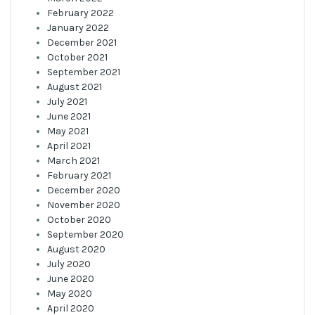
February 2022
January 2022
December 2021
October 2021
September 2021
August 2021
July 2021
June 2021
May 2021
April 2021
March 2021
February 2021
December 2020
November 2020
October 2020
September 2020
August 2020
July 2020
June 2020
May 2020
April 2020