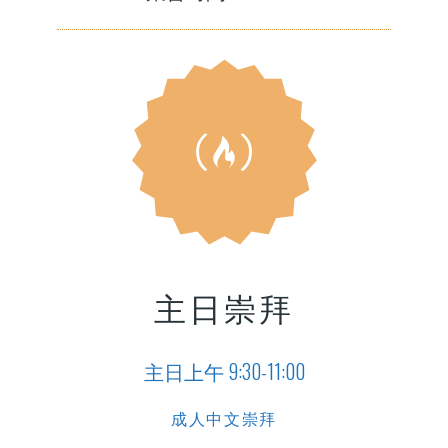
主日崇拜
主日上午 9:30-11:00
成人中文崇拜