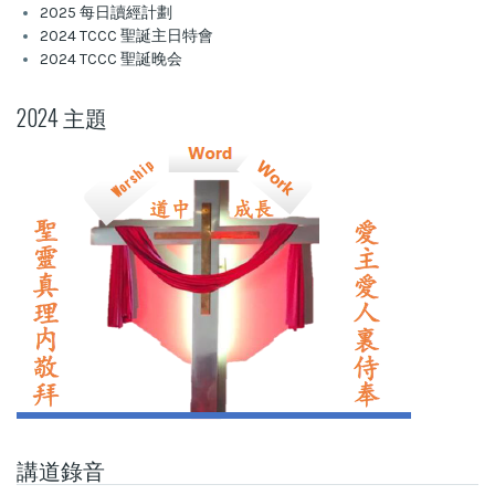
2025 每日讀經計劃
2024 TCCC 聖誕主日特會
2024 TCCC 聖誕晚会
2024 主題
講道錄音