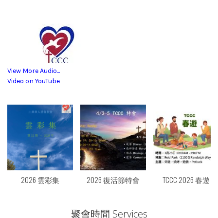
View More Audio...
Video on YouTube
2026 雲彩集
2026 復活節特會
TCCC 2026 春遊
聚會時間 Services