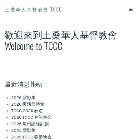
土桑華人基督教會 TCCC
歡迎來到土桑華人基督教會
Welcome to TCCC
最近消息 News
2026 雲彩集
2026 復活節特會
TCCC 2026 春遊
2026 TCCC 春節晚会
2026 每日讀經計劃
2025 雲彩集
2025 TCCC 春節晚会